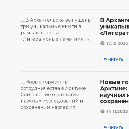
В Арханг
уникальн
«Литерат
17.12.2025 
ЧИТАТЬ
Новые го
Арктике:
научных 
сохранен
14.11.2025 
ЧИТАТЬ