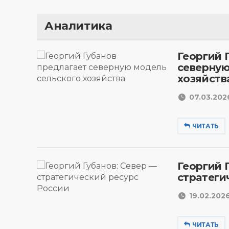
Аналитика
Георгий 
северную
хозяйств
07.03.2026
ЧИТАТЬ
Георгий 
стратеги
19.02.2026
ЧИТАТЬ