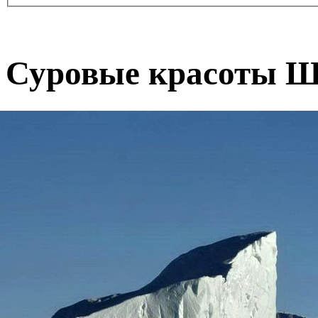
Суровые красоты Ш