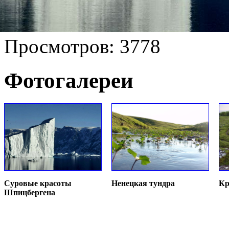
Просмотров: 3778
Фотогалереи
Суровые красоты
Ненецкая тундра
Кр
Шпицбергена