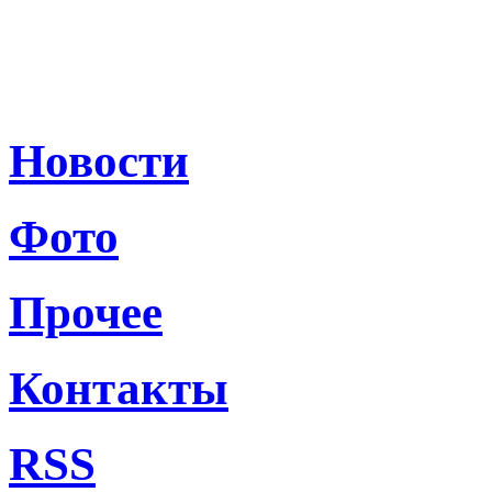
Новости
Фото
Прочее
Контакты
RSS