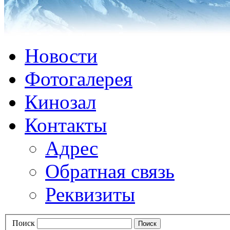
Новости
Фотогалерея
Кинозал
Контакты
Адрес
Обратная связь
Реквизиты
Поиск