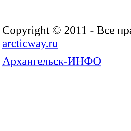
Copyright © 2011 - Все п
arcticway.ru
Архангельск-ИНФО