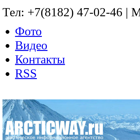
Тел: +7(8182) 47-02-46 | M
Фото
Видео
Контакты
RSS