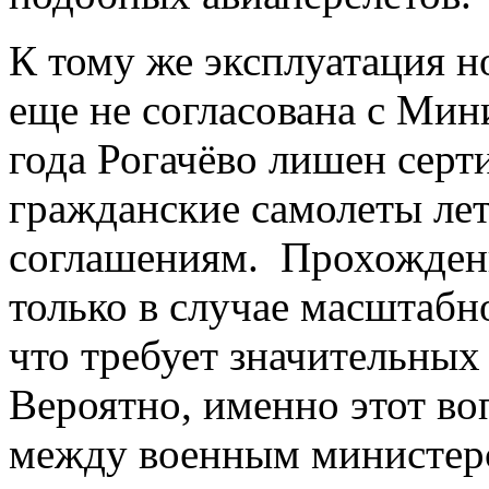
К тому же эксплуатация н
еще не согласована с Мин
года Рогачёво лишен серт
гражданские самолеты лет
соглашениям. Прохожден
только в случае масштабн
что требует значительных
Вероятно, именно этот во
между военным министер