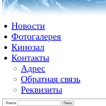
Новости
Фотогалерея
Кинозал
Контакты
Адрес
Обратная связь
Реквизиты
Поиск