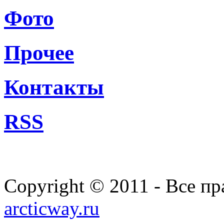
Фото
Прочее
Контакты
RSS
Copyright © 2011 - Все п
arcticway.ru