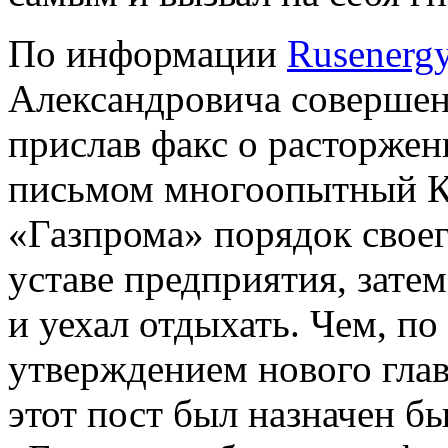
По информации
Rusenerg
Александровича совершен
прислав факс о расторжен
письмом многоопытный Ко
«Газпрома» порядок свое
уставе предприятия, затем
и уехал отдыхать. Чем, по
утверждением нового глав
этот пост был назначен 