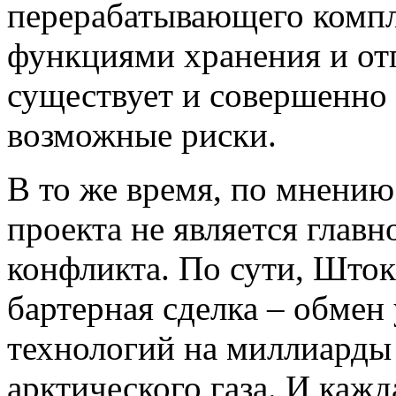
перерабатывающего компл
функциями хранения и отг
существует и совершенно
возможные риски.
В то же время, по мнению
проекта не является глав
конфликта. По сути, Шток
бартерная сделка – обме
технологий на миллиарды
арктического газа. И кажд