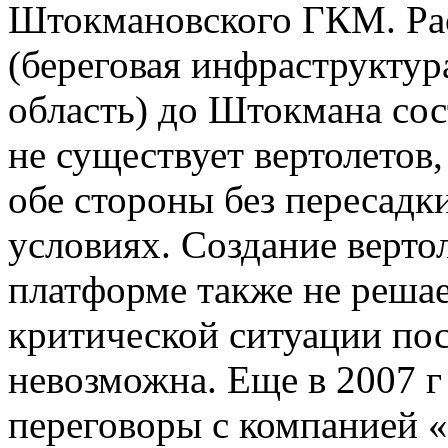
Штокмановского ГКМ. Рас
(береговая инфраструктур
область) до Штокмана сос
не существует вертолетов
обе стороны без пересадк
условиях. Создание верт
платформе также не решае
критической ситуации пос
невозможна. Еще в 2007 г
переговоры с компанией «