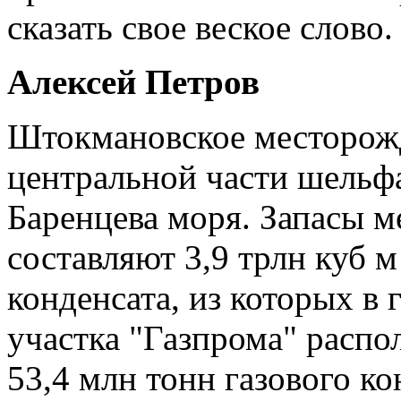
сказать свое веское слово.
Алексей Петров
Штокмановское месторож
центральной части шельфа
Баренцева моря. Запасы м
составляют 3,9 трлн куб м
конденсата, из которых в
участка "Газпрома" распол
53,4 млн тонн газового ко