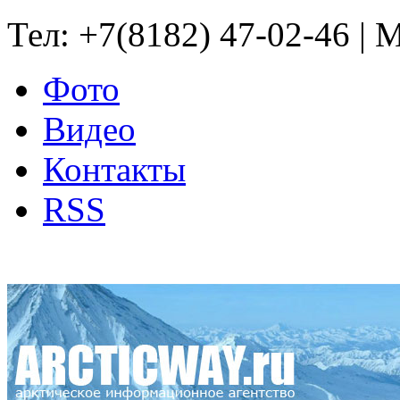
Тел: +7(8182) 47-02-46 | M
Фото
Видео
Контакты
RSS