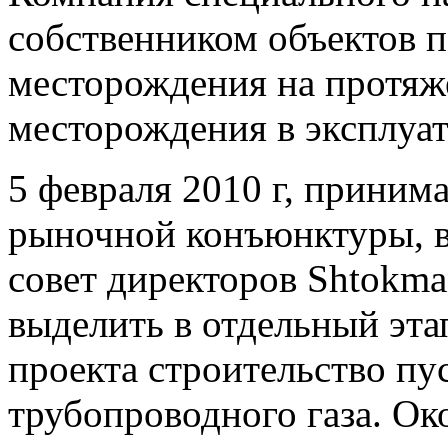
собственником объектов 
месторождения на протяже
месторождения в эксплуа
5 февраля 2010 г, приним
рыночной конъюнктуры, в
совет директоров Shtokm
выделить в отдельный эта
проекта строительство пу
трубопроводного газа. О