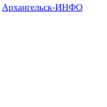
Архангельск-ИНФО