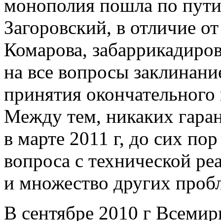
монополия пошла по пути
Загоровский, в отличие от
Комарова, забаррикадиров
на все вопросы заклинани
принятия окончательного
Между тем, никаких гаран
в марте 2011 г, до сих п
вопроса с технической ре
и множество других проб
В сентябре 2010 г Всеми