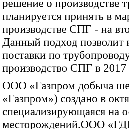
решение о производстве т
планируется принять в мар
производстве СПГ - на вто
Данный подход позволит н
поставки по трубопроводу
производство СПГ в 2017 
ООО «Газпром добыча ше
«Газпром») создано в окт
специализирующаяся на 
месторождений.ООО «ГДШ