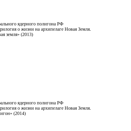
ального ядерного полигона РФ
рилогия о жизни на архипелаге Новая Земля.
ая земля» (2013)
ального ядерного полигона РФ
рилогия о жизни на архипелаге Новая Земля.
лигон» (2014)