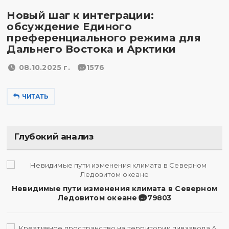
Новый шаг к интеграции:
обсуждение Единого
преференциального режима для
Дальнего Востока и Арктики
08.10.2025 г.
1576
ЧИТАТЬ
Глубокий анализ
Невидимые пути изменения климата в Северном
Ледовитом океане
79803