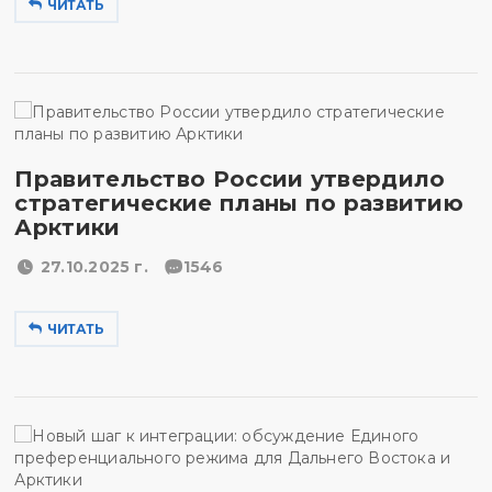
ЧИТАТЬ
Правительство России утвердило
стратегические планы по развитию
Арктики
27.10.2025 г.
1546
ЧИТАТЬ