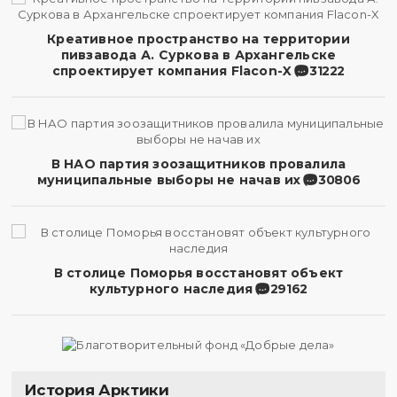
Креативное пространство на территории
пивзавода А. Суркова в Архангельске
спроектирует компания Flacon-X
31222
В НАО партия зоозащитников провалила
муниципальные выборы не начав их
30806
В столице Поморья восстановят объект
культурного наследия
29162
История Арктики