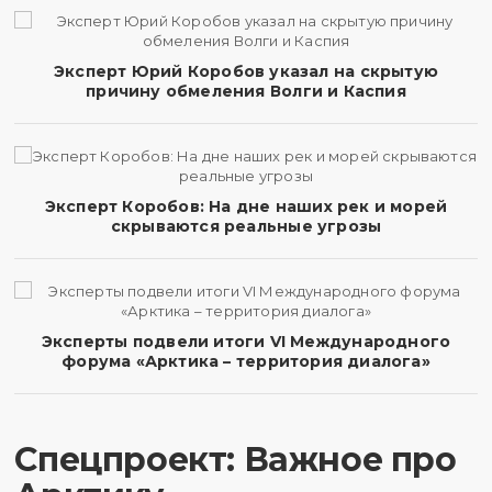
Эксперт Юрий Коробов указал на скрытую
причину обмеления Волги и Каспия
Эксперт Коробов: На дне наших рек и морей
скрываются реальные угрозы
Эксперты подвели итоги VI Международного
форума «Арктика – территория диалога»
Спецпроект: Важное про