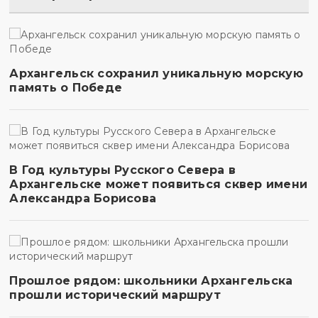
Архангельск сохранил уникальную морскую
память о Победе
В Год культуры Русского Севера в
Архангельске может появиться сквер имени
Александра Борисова
Прошлое рядом: школьники Архангельска
прошли исторический маршрут