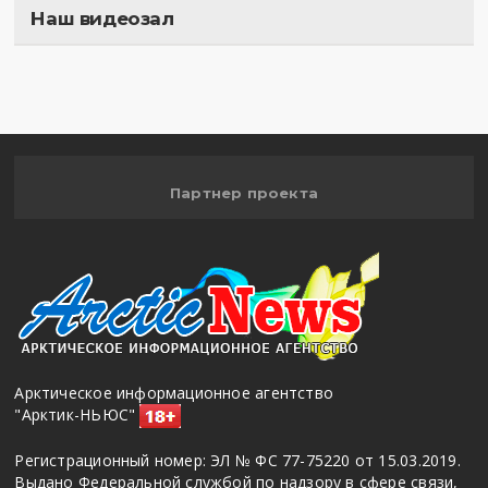
Наш видеозал
Полигон
Партнер проекта
Арктическое информационное агентство
"Арктик-НЬЮС"
Регистрационный номер: ЭЛ № ФС 77-75220 от 15.03.2019.
Выдано Федеральной службой по надзору в сфере связи,