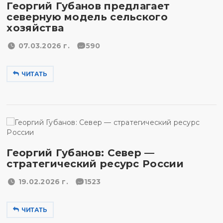
Георгий Губанов предлагает
северную модель сельского
хозяйства
07.03.2026 г.
590
ЧИТАТЬ
Георгий Губанов: Север —
стратегический ресурс России
19.02.2026 г.
1523
ЧИТАТЬ