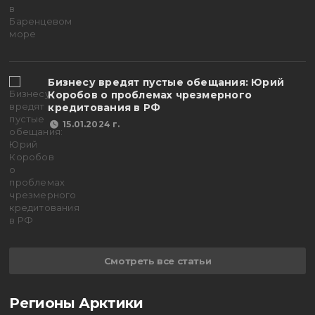
Бизнесу вредят пустые обещания: Юрий
Коробов о проблемах чрезмерного
кредитования в РФ
15.01.2024 г.
Смотреть все статьи
Регионы Арктики