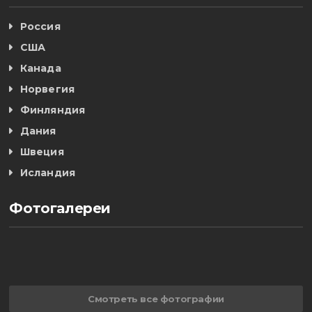
Россия
США
Канада
Норвегия
Финляндия
Дания
Швеция
Исландия
Фотогалереи
Смотреть все фотографии