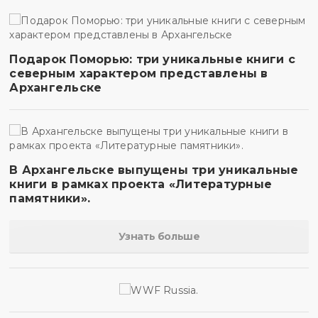
Подарок Поморью: три уникальные книги с
северным характером представлены в
Архангельске
В Архангельске выпущены три уникальные
книги в рамках проекта «Литературные
памятники».
Узнать больше