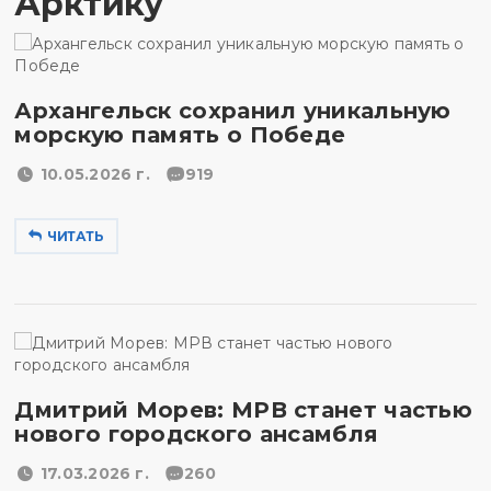
Арктику
Архангельск сохранил уникальную
морскую память о Победе
10.05.2026 г.
919
ЧИТАТЬ
Дмитрий Морев: МРВ станет частью
нового городского ансамбля
17.03.2026 г.
260