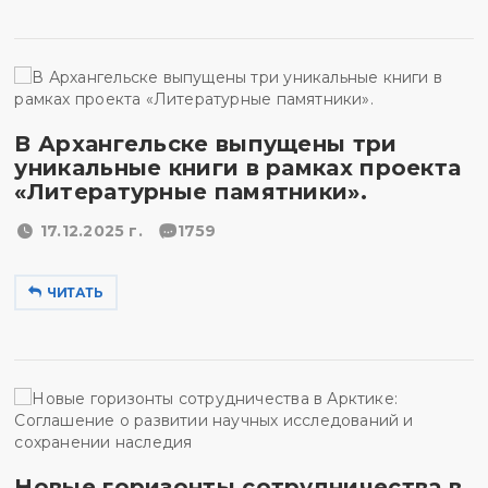
В Архангельске выпущены три
уникальные книги в рамках проекта
«Литературные памятники».
17.12.2025 г.
1759
ЧИТАТЬ
Новые горизонты сотрудничества в