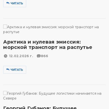
ЧИТАТЬ
Арктика и нулевая эмиссия:
морской транспорт на распутье
12.02.2026 г.
866
ЧИТАТЬ
Георгий Губанов: Будущее