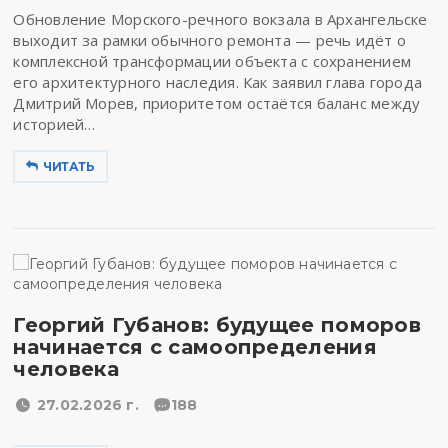
Обновление Морского-речного вокзала в Архангельске
выходит за рамки обычного ремонта — речь идёт о
комплексной трансформации объекта с сохранением
его архитектурного наследия. Как заявил глава города
Дмитрий Морев, приоритетом остаётся баланс между
историей…
ЧИТАТЬ
Георгий Губанов: будущее поморов
начинается с самоопределения
человека
27.02.2026 г.
188