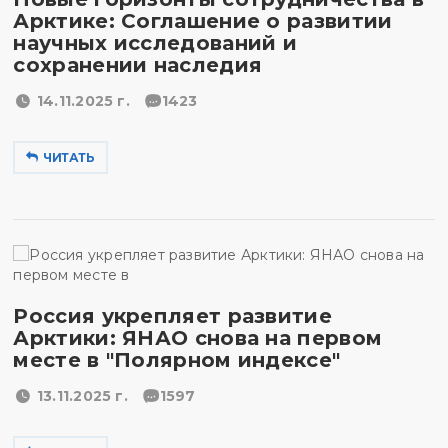
Арктике: Соглашение о развитии
научных исследований и
сохранении наследия
14.11.2025 г.
1423
ЧИТАТЬ
Россия укрепляет развитие
Арктики: ЯНАО снова на первом
месте в "Полярном индексе"
13.11.2025 г.
1597