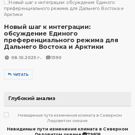
Новый шаг к интеграции:
обсуждение Единого
преференциального режима для
Дальнего Востока и Арктики
08.10.2025 г.
1590
ЧИТАТЬ
Глубокий анализ
Невидимые пути изменения климата в Северном
Ледовитом океане
79818