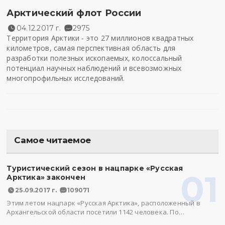
Арктический флот России
04.12.2017 г.
2975
Территория Арктики - это 27 миллионов квадратных
километров, самая перспективная область для
разработки полезных ископаемых, колоссальный
потенциал научных наблюдений и всевозможных
многопрофильных исследований.
Самое читаемое
Туристический сезон в нацпарке «Русская
01
Арктика» закончен
25.09.2017 г.
109071
Этим летом нацпарк «Русская Арктика», расположенный в
Архангельской области посетили 1142 человека. По…