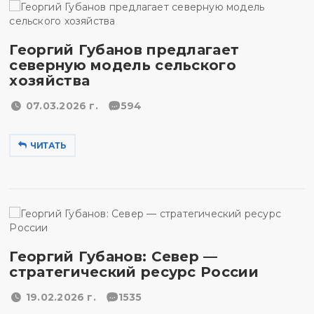
Георгий Губанов предлагает
северную модель сельского
хозяйства
07.03.2026 г.
594
ЧИТАТЬ
Георгий Губанов: Север —
стратегический ресурс России
19.02.2026 г.
1535