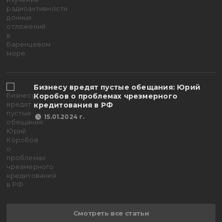
Бизнесу вредят пустые обещания: Юрий
Коробов о проблемах чрезмерного
кредитования в РФ
15.01.2024 г.
Смотреть все статьи