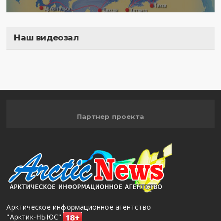
Наш видеозал
Полигон
Партнер проекта
Арктическое информационное агентство
"Арктик-НЬЮС"