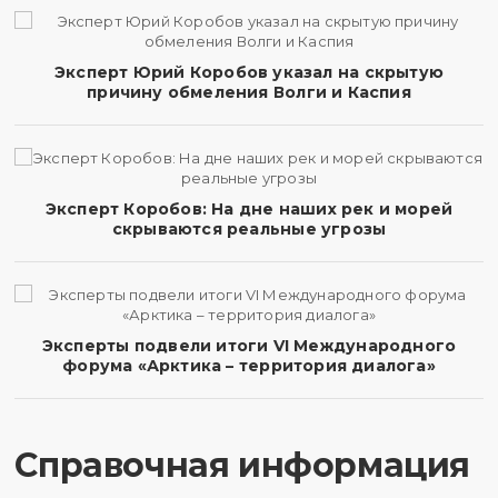
Эксперт Юрий Коробов указал на скрытую
причину обмеления Волги и Каспия
Эксперт Коробов: На дне наших рек и морей
скрываются реальные угрозы
Эксперты подвели итоги VI Международного
форума «Арктика – территория диалога»
Справочная информация