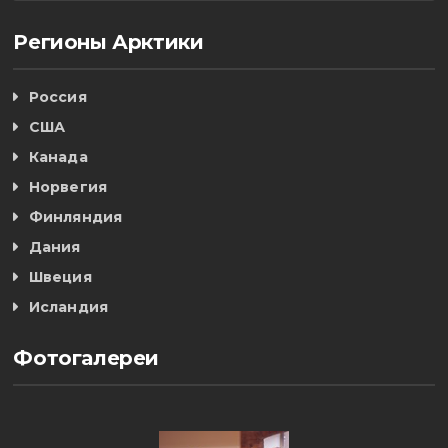
Регионы Арктики
Россия
США
Канада
Норвегия
Финляндия
Дания
Швеция
Исландия
Фотогалереи