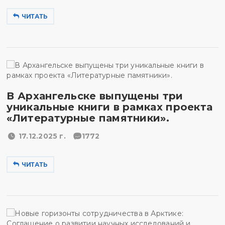
ЧИТАТЬ
В Архангельске выпущены три
уникальные книги в рамках проекта
«Литературные памятники».
17.12.2025 г.
1772
ЧИТАТЬ