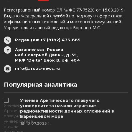
Регистрационный номер: ЭЛ № ФС 77-75220 от 15.03.2019.
Выдано Федеральной службой по надзору в сфере связи,
информационных технологий и массовых коммуникаций.
Учредитель и главный редактор: Боровов М.С.
Редакция: +7 (8182) 433-885
Архангельск, Россия
наб.Северной Двины, д. 55,
МКФ "Delta" Блок В, оф. 404
info@arctic-news.ru
Популярная аналитика
Ученые Арктического плавучего
университета начали изучение
радиоактивности донных отложений в
Баренцевом море
13.07.2025 г.