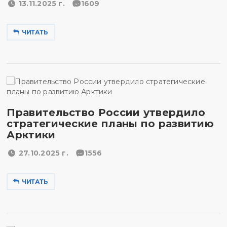
13.11.2025 г.
1609
ЧИТАТЬ
Правительство России утвердило
стратегические планы по развитию
Арктики
27.10.2025 г.
1556
ЧИТАТЬ