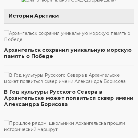
История Арктики
Архангельск сохранил уникальную морскую
память о Победе
В Год культуры Русского Севера в
Архангельске может появиться сквер имени
Александра Борисова