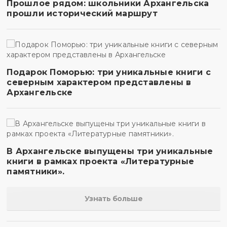
Прошлое рядом: школьники Архангельска
прошли исторический маршрут
Подарок Поморью: три уникальные книги с
северным характером представлены в
Архангельске
В Архангельске выпущены три уникальные
книги в рамках проекта «Литературные
памятники».
Узнать больше