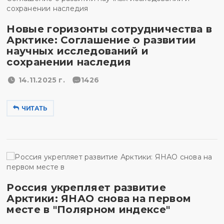
Новые горизонты сотрудничества в
Арктике: Соглашение о развитии
научных исследований и
сохранении наследия
14.11.2025 г.
1426
ЧИТАТЬ
Россия укрепляет развитие
Арктики: ЯНАО снова на первом
месте в "Полярном индексе"