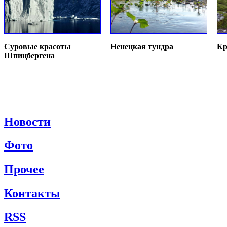
Суровые красоты
Ненецкая тундра
Кр
Шпицбергена
Новости
Фото
Прочее
Контакты
RSS