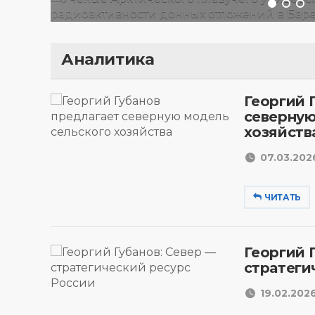
Аналитика
Георгий 
северную
хозяйств
07.03.2026
ЧИТАТЬ
Георгий 
стратеги
19.02.2026