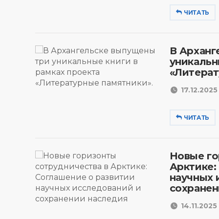
ЧИТАТЬ
В Арханг
уникальн
«Литерат
17.12.2025 
ЧИТАТЬ
Новые го
Арктике:
научных 
сохранен
14.11.2025 