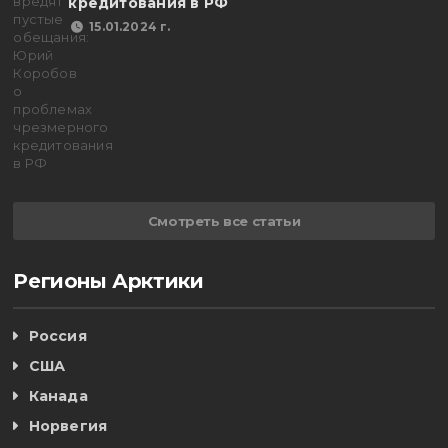
кредитования в РФ
15.01.2024 г.
Смотреть все статьи
Регионы Арктики
Россия
США
Канада
Норвегия