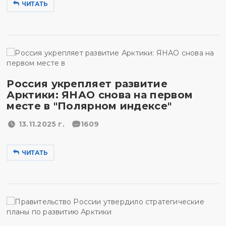
ЧИТАТЬ
Россия укрепляет развитие
Арктики: ЯНАО снова на первом
месте в "Полярном индексе"
13.11.2025 г.
1609
ЧИТАТЬ