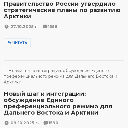
Правительство России утвердило
стратегические планы по развитию
Арктики
27.10.2025 г.
1556
ЧИТАТЬ
Новый шаг к интеграции:
обсуждение Единого
преференциального режима для
Дальнего Востока и Арктики
08.10.2025 г.
1590