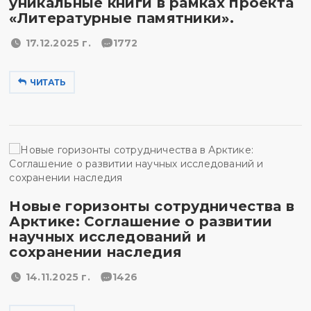
уникальные книги в рамках проекта
«Литературные памятники».
17.12.2025 г.
1772
ЧИТАТЬ
Новые горизонты сотрудничества в
Арктике: Соглашение о развитии
научных исследований и
сохранении наследия
14.11.2025 г.
1426