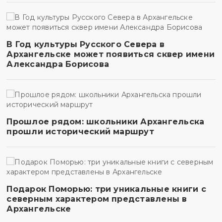
В Год культуры Русского Севера в
Архангельске может появиться сквер имени
Александра Борисова
Прошлое рядом: школьники Архангельска
прошли исторический маршрут
Подарок Поморью: три уникальные книги с
северным характером представлены в
Архангельске