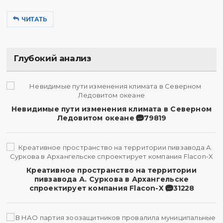
ЧИТАТЬ
Глубокий анализ
Невидимые пути изменения климата в Северном
Ледовитом океане
79819
Креативное пространство на территории
пивзавода А. Суркова в Архангельске
спроектирует компания Flacon-X
31228