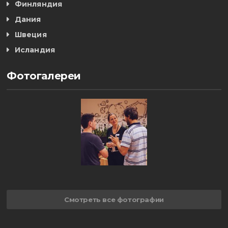
Финляндия
Дания
Швеция
Исландия
Фотогалереи
Смотреть все фотографии