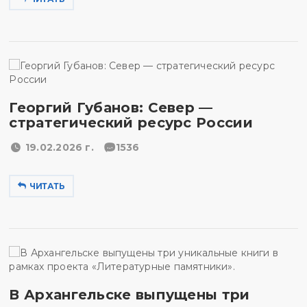
Георгий Губанов: Север —
стратегический ресурс России
19.02.2026 г.
1536
ЧИТАТЬ
В Архангельске выпущены три