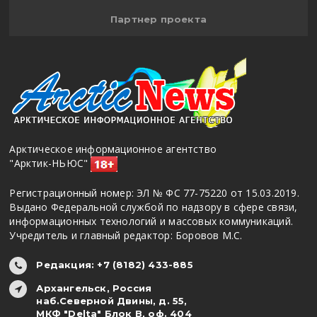
Партнер проекта
Арктическое информационное агентство
"Арктик-НЬЮС"
Регистрационный номер: ЭЛ № ФС 77-75220 от 15.03.2019.
Выдано Федеральной службой по надзору в сфере связи,
информационных технологий и массовых коммуникаций.
Учредитель и главный редактор: Боровов М.С.
Редакция: +7 (8182) 433-885
Архангельск, Россия
наб.Северной Двины, д. 55,
МКФ "Delta" Блок В, оф. 404