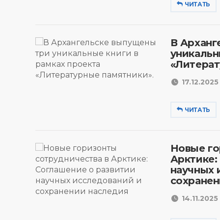
ЧИТАТЬ
В Арханг
уникальн
«Литерат
17.12.2025 
ЧИТАТЬ
Новые го
Арктике:
научных 
сохранен
14.11.2025 