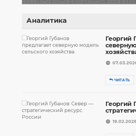
Аналитика
Георгий 
северную
хозяйств
07.03.2026
ЧИТАТЬ
Георгий 
стратеги
19.02.2026