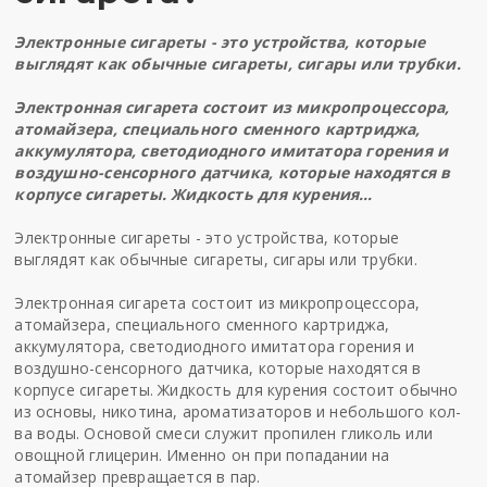
Электронные сигареты
- это устройства, которые
выглядят как обычные сигареты, сигары или трубки.
Электронная сигарета состоит из микропроцессора,
атомайзера, специального сменного картриджа,
аккумулятора, светодиодного имитатора горения и
воздушно-сенсорного датчика, которые находятся в
корпусе сигареты. Жидкость для курения…
Электронные сигареты
- это устройства, которые
выглядят как обычные сигареты, сигары или трубки.
Электронная сигарета состоит из микропроцессора,
атомайзера, специального сменного картриджа,
аккумулятора, светодиодного имитатора горения и
воздушно-сенсорного датчика, которые находятся в
корпусе сигареты. Жидкость для курения состоит обычно
из основы, никотина, ароматизаторов и небольшого кол-
ва воды. Основой смеси служит пропилен гликоль или
овощной глицерин. Именно он при попадании на
атомайзер превращается в пар.