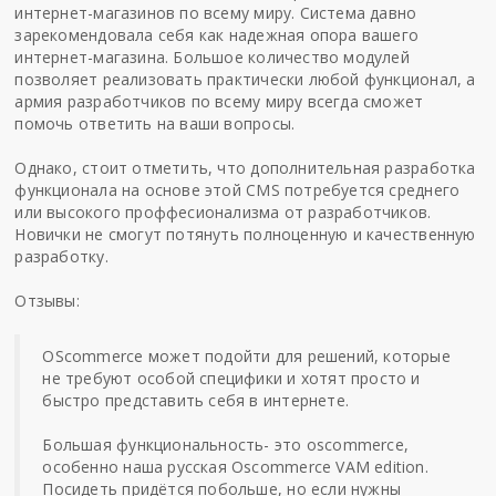
интернет-магазинов по всему миру. Система давно
зарекомендовала себя как надежная опора вашего
интернет-магазина. Большое количество модулей
позволяет реализовать практически любой функционал, а
армия разработчиков по всему миру всегда сможет
помочь ответить на ваши вопросы.
Однако, стоит отметить, что дополнительная разработка
функционала на основе этой CMS потребуется среднего
или высокого проффесионализма от разработчиков.
Новички не смогут потянуть полноценную и качественную
разработку.
Отзывы:
OScommerce может подойти для решений, которые
не требуют особой специфики и хотят просто и
быстро представить себя в интернете.
Большая функциональность- это oscommerce,
особенно наша русская Oscommerce VAM edition.
Посидеть придётся побольше, но если нужны