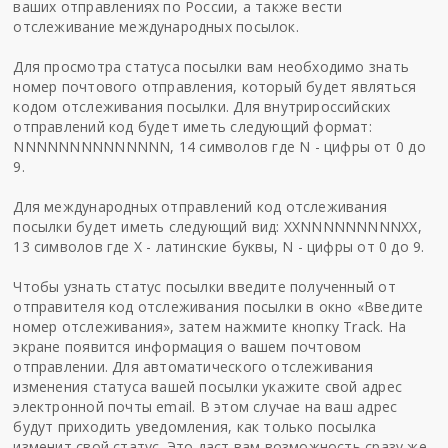
ваших отправлениях по России, а также вести
отслеживание международных посылок.
Для просмотра статуса посылки вам необходимо знать
номер почтового отправления, который будет являться
кодом отслеживания посылки. Для внутрироссийских
отправлений код будет иметь следующий формат:
NNNNNNNNNNNNNN, 14 символов где N - цифры от 0 до
9.
Для международных отправлений код отслеживания
посылки будет иметь следующий вид: XXNNNNNNNNNXX,
13 символов где X - латинские буквы, N - цифры от 0 до 9.
Чтобы узнать статус посылки введите полученный от
отправителя код отслеживания посылки в окно «Введите
номер отслеживания», затем нажмите кнопку Track. На
экране появится информация о вашем почтовом
отправлении. Для автоматического отслеживания
изменения статуса вашей посылки укажите свой адрес
электронной почты email. В этом случае на ваш адрес
будут приходить уведомления, как только посылка
изменит свой статус. Это даст вам возможность сразу же