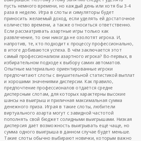
пусть немного времени, но каждый день или хотя бы 3-4
раза в неделю. Игра в слоты и симуляторы будет
приносить желаемый доход, если уделять ей достаточное
количество времени, а также относиться ответственно.
Если рассматривать азартные игры только как
развлечение, то они никогда не озолотят игрока. И,
напротив, те, кто подходит к процессу профессионально,
в итоге добиваются успеха. В чём заключается этот
самый профессионализм азартного игрока? Во-первых, в
избирательном подходе к выбору самих автоматов.
Опытные материально ориентированные игроки
предпочитают слоты с внушительной статистикой выплат
и хорошими значениями дисперсии. Как правило,
предпочтение профессионалов отдаётся средне
дисперсным слотам, для которых характерны высокие
шансы на выигрыш и приличная максимальная сумма
денежного приза. Играя в такие слоты, любители
виртуального азарта могут с завидной частотой
пополнять свой бюджет солидными выигрышами. Низкая
дисперсия даёт возможность выигрывать ещё чаще, но
сумма одного выигрыша в данном случае будет меньше.
Такие слоты обычно выбирают новички, которым важно