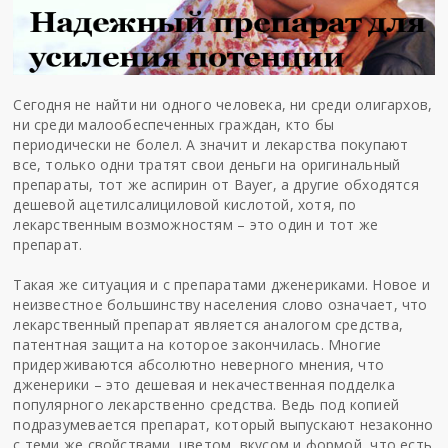
Сегодня не найти ни одного человека, ни среди олигархов,
ни среди малообеспеченных граждан, кто бы
периодически не болел. А значит и лекарства покупают
все, только одни тратят свои деньги на оригинальный
препараты, тот же аспирин от Bayer, а другие обходятся
дешевой ацетилсалициловой кислотой, хотя, по
лекарственным возможностям – это один и тот же
препарат.
Такая же ситуация и с препаратами дженериками. Новое и
неизвестное большинству населения слово означает, что
лекарственный препарат является аналогом средства,
патентная защита на которое закончилась. Многие
придерживаются абсолютно неверного мнения, что
дженерики – это дешевая и некачественная подделка
популярного лекарственно средства. Ведь под копией
подразумевается препарат, который выпускают незаконно
с теми же свойствами, цветом, вкусом и формой, что есть