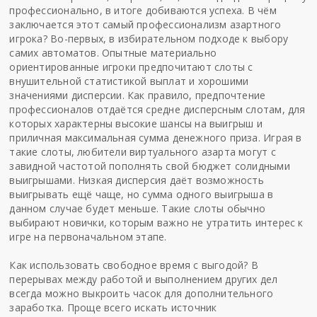
профессионально, в итоге добиваются успеха. В чём
заключается этот самый профессионализм азартного
игрока? Во-первых, в избирательном подходе к выбору
самих автоматов. Опытные материально
ориентированные игроки предпочитают слоты с
внушительной статистикой выплат и хорошими
значениями дисперсии. Как правило, предпочтение
профессионалов отдаётся средне дисперсным слотам, для
которых характерны высокие шансы на выигрыш и
приличная максимальная сумма денежного приза. Играя в
такие слоты, любители виртуального азарта могут с
завидной частотой пополнять свой бюджет солидными
выигрышами. Низкая дисперсия даёт возможность
выигрывать ещё чаще, но сумма одного выигрыша в
данном случае будет меньше. Такие слоты обычно
выбирают новички, которым важно не утратить интерес к
игре на первоначальном этапе.
Как использовать свободное время с выгодой? В
перерывах между работой и выполнением других дел
всегда можно выкроить часок для дополнительного
заработка. Проще всего искать источник