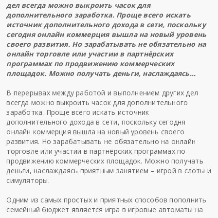
дел всегда можно выкроить часок для
дополнительного заработка. Проще всего искать
источник дополнительного дохода в сети, поскольку
сегодня онлайн коммерция вышла на новый уровень
своего развития. Но зарабатывать не обязательно на
онлайн торговле или участии в партнёрских
программах по продвижению коммерческих
площадок. Можно получать деньги, наслаждаясь…
В перерывах между работой и выполнением других дел
всегда можно выкроить часок для дополнительного
заработка. Проще всего искать источник
дополнительного дохода в сети, поскольку сегодня
онлайн коммерция вышла на новый уровень своего
развития. Но зарабатывать не обязательно на онлайн
торговле или участии в партнёрских программах по
продвижению коммерческих площадок. Можно получать
деньги, наслаждаясь приятным занятием – игрой в слоты и
симуляторы.
Одним из самых простых и приятных способов пополнить
семейный бюджет является игра в
игровые автоматы на