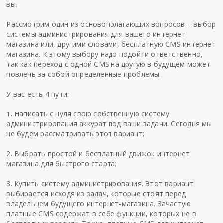
вы.
Рассмотрим один из основополагающих вопросов – выбор
системы администрирования для вашего интернет
магазина или, другими словами, бесплатную CMS интернет
магазина. К этому выбору надо подойти ответственно,
так как переход с одной CMS на другую в будущем может
повлечь за собой определенные проблемы.
У вас есть 4 пути:
1. Написать с нуля свою собственную систему
администрирования аккурат под ваши задачи. Сегодня мы
не будем рассматривать этот вариант;
2. Выбрать простой и бесплатный движок интернет
магазина для быстрого старта;
3. Купить систему администрирования. Этот вариант
выбирается исходя из задач, которые стоят перед
владельцем будущего интернет-магазина. Зачастую
платные CMS содержат в себе функции, которых не в