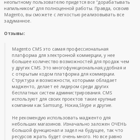
неопытному пользователю придется все “дорабатывать
напильником” для полноценной работы. Правда, освоив
Magento, вы сможете с легкостью реализовывать все
задуманное.
Отзывы:
Magento CMS это самая профессиональная
платформа для электронной коммерции, у нее
большее количество возможностей для продаж чем
у других CMS. Это многофункциональная,удобная и
с открытым кодом платформа для коммерции.
Структура и возможности, которыми обладает
мадженто, делает её лидером среди других
бесплатных систем администрирования. CMS
используют для своих проектов такие крупные
компании как Samsung, Нокиа,Skype и другие.
Не рекомендую использовать мадженто для
небольших магазинов. Изначально заложен ОЧЕНЬ
большой функционал и задел на будущее, так что
ресурсов жрать будет очень много. Но все равно