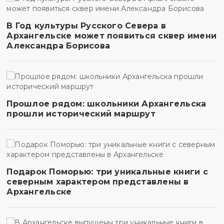
В Год культуры Русского Севера в
Архангельске может появиться сквер имени
Александра Борисова
Прошлое рядом: школьники Архангельска
прошли исторический маршрут
Подарок Поморью: три уникальные книги с
северным характером представлены в
Архангельске