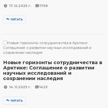
17.12.2025 г.
1758
ЧИТАТЬ
Новые горизонты сотрудничества в
Арктике: Соглашение о развитии
научных исследований и
сохранении наследия
14.11.2025 г.
1423
ЧИТАТЬ