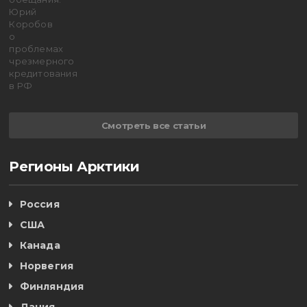
Смотреть все статьи
Регионы Арктики
Россия
США
Канада
Норвегия
Финляндия