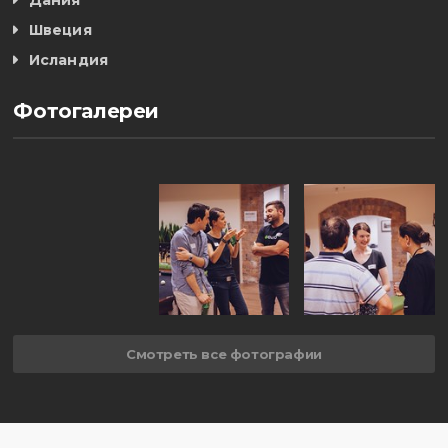
Дания
Швеция
Исландия
Фотогалереи
Смотреть все фотографии