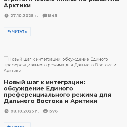
Арктики
27.10.2025 г.
1545
ЧИТАТЬ
Новый шаг к интеграции:
обсуждение Единого
преференциального режима для
Дальнего Востока и Арктики
08.10.2025 г.
1576