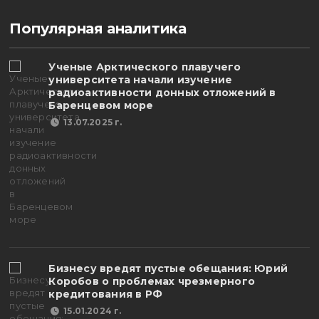
Популярная аналитика
Ученые Арктического плавучего
университета начали изучение
радиоактивности донных отложений в
Баренцевом море
13.07.2025 г.
Бизнесу вредят пустые обещания: Юрий
Коробов о проблемах чрезмерного
кредитования в РФ
15.01.2024 г.