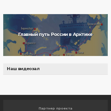
Главный путь России в Арктике
Наш видеозал
Полигон
Партнер проекта