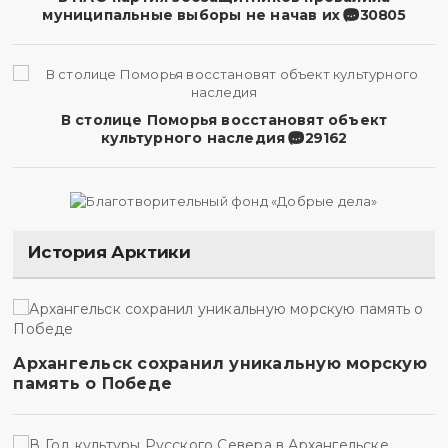
муниципальные выборы не начав их
30805
В столице Поморья восстановят объект
культурного наследия
29162
История Арктики
Архангельск сохранил уникальную морскую
память о Победе