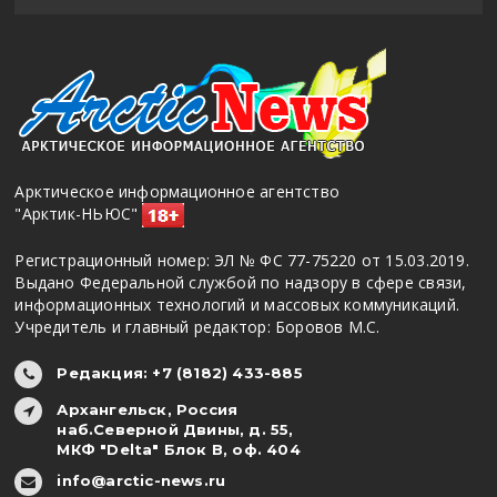
Арктическое информационное агентство
"Арктик-НЬЮС"
Регистрационный номер: ЭЛ № ФС 77-75220 от 15.03.2019.
Выдано Федеральной службой по надзору в сфере связи,
информационных технологий и массовых коммуникаций.
Учредитель и главный редактор: Боровов М.С.
Редакция: +7 (8182) 433-885
Архангельск, Россия
наб.Северной Двины, д. 55,
МКФ "Delta" Блок В, оф. 404
info@arctic-news.ru