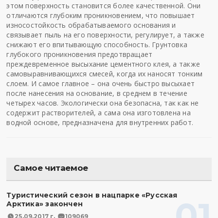
этом поверхность становится более качественной. Они
отличаются глубоким проникновением, что повышает
износостойкость обрабатываемого основания и
связывает пыль на его поверхности, регулирует, а также
снижают его впитывающую способность. Грунтовка
глубокого проникновения предотвращает
преждевременное высыхание цементного клея, а также
самовыравнивающихся смесей, когда их наносят тонким
слоем. И самое главное – она очень быстро высыхает
после нанесения на основание, в среднем в течение
четырех часов. Экологически она безопасна, так как не
содержит растворителей, а сама она изготовлена на
водной основе, предназначена для внутренних работ.
Самое читаемое
Туристический сезон в нацпарке «Русская
01
Арктика» закончен
25.09.2017 г.
109069