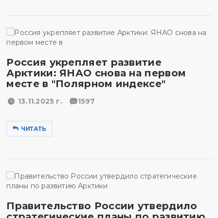
Россия укрепляет развитие
Арктики: ЯНАО снова на первом
месте в "Полярном индексе"
13.11.2025 г.
1597
ЧИТАТЬ
Правительство России утвердило
стратегические планы по развитию