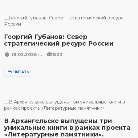
Георгий Губанов: Север —
стратегический ресурс России
19.02.2026 г.
1522
ЧИТАТЬ
В Архангельске выпущены три
уникальные книги в рамках проекта
«Литературные памятники».