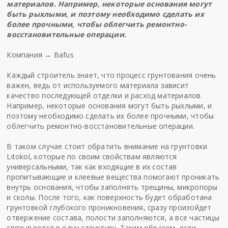
материалов. Например, некоторые основания могут
быть рыхлыми, и поэтому необходимо сделать их
более прочными, чтобы облегчить ремонтно-
восстановительные операции.
Компания →
Bafus
Каждый строитель знает, что процесс грунтования очень
важен, ведь от используемого материала зависит
качество последующей отделки и расход материалов.
Например, некоторые основания могут быть рыхлыми, и
поэтому необходимо сделать их более прочными, чтобы
облегчить ремонтно-восстановительные операции.
В таком случае стоит обратить внимание на грунтовки
Litokol
, которые по своим свойствам являются
универсальными, так как входящие в их состав
пропитывающие и клеевые вещества помогают проникать
внутрь основания, чтобы заполнять трещины, микропоры
и сколы. После того, как поверхность будет обработана
грунтовкой глубокого проникновения, сразу произойдет
отвержение состава, полости заполняются, а все частицы
связываются в одну структуру. Таким образом, если