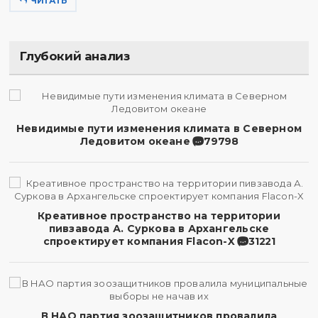
ЧИТАТЬ
Глубокий анализ
Невидимые пути изменения климата в Северном
Ледовитом океане
79798
Креативное пространство на территории
пивзавода А. Суркова в Архангельске
спроектирует компания Flacon-X
31221
В НАО партия зоозащитников провалила