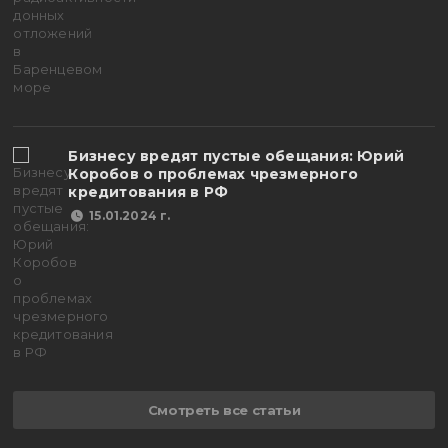
Бизнесу вредят пустые обещания: Юрий
Коробов о проблемах чрезмерного
кредитования в РФ
15.01.2024 г.
Смотреть все статьи