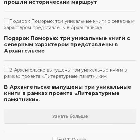
прошли исторический маршрут
Подарок Поморью: три уникальные книги с
северным характером представлены в
Архангельске
В Архангельске выпущены три уникальные
книги в рамках проекта «Литературные
памятники».
Узнать больше