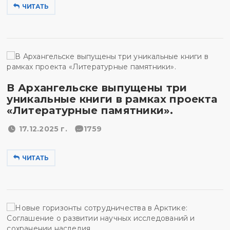
ЧИТАТЬ
В Архангельске выпущены три
уникальные книги в рамках проекта
«Литературные памятники».
17.12.2025 г.
1759
ЧИТАТЬ