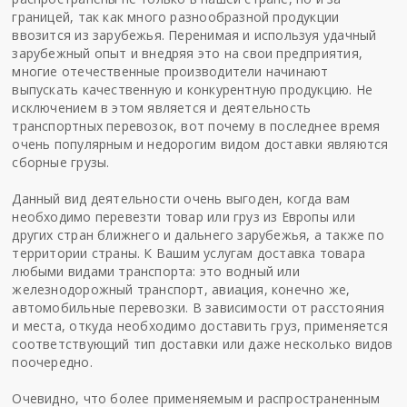
границей, так как много разнообразной продукции
ввозится из зарубежья. Перенимая и используя удачный
зарубежный опыт и внедряя это на свои предприятия,
многие отечественные производители начинают
выпускать качественную и конкурентную продукцию. Не
исключением в этом является и деятельность
транспортных перевозок, вот почему в последнее время
очень популярным и недорогим видом доставки являются
сборные грузы
.
Данный вид деятельности очень выгоден, когда вам
необходимо перевезти товар или груз из Европы или
других стран ближнего и дальнего зарубежья, а также по
территории страны. К Вашим услугам доставка товара
любыми видами транспорта: это водный или
железнодорожный транспорт, авиация, конечно же,
автомобильные перевозки. В зависимости от расстояния
и места, откуда необходимо доставить груз, применяется
соответствующий тип доставки или даже несколько видов
поочередно.
Очевидно, что более применяемым и распространенным