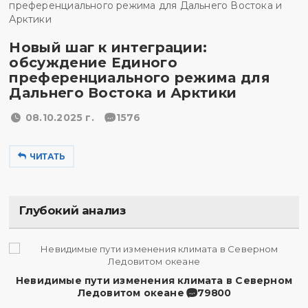
Новый шаг к интеграции:
обсуждение Единого
преференциального режима для
Дальнего Востока и Арктики
08.10.2025 г.
1576
ЧИТАТЬ
Глубокий анализ
Невидимые пути изменения климата в Северном
Ледовитом океане
79800