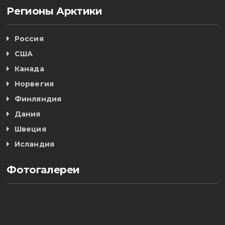
Регионы Арктики
Россия
США
Канада
Норвегия
Финляндия
Дания
Швеция
Исландия
Фотогалереи