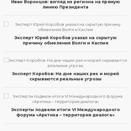
Иван Воронцов: взгляд из региона на прямую
линию Президента
Эксперт Юрий Коробов указал на скрытую
причину обмеления Волги и Каспия
Эксперт Коробов: На дне наших рек и морей
скрываются реальные угрозы
Эксперты подвели итоги VI Международного
форума «Арктика – территория диалога»