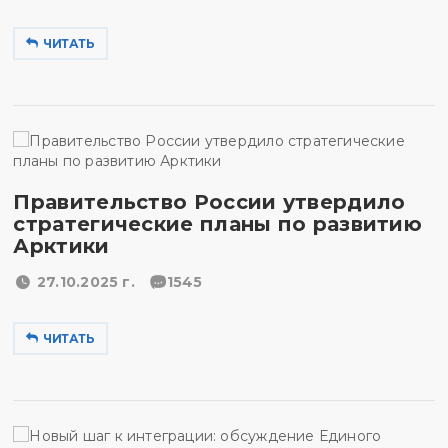
ЧИТАТЬ
Правительство России утвердило
стратегические планы по развитию
Арктики
27.10.2025 г.
1545
ЧИТАТЬ