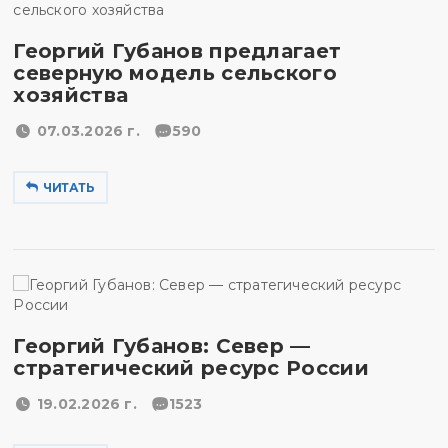
Георгий Губанов предлагает
северную модель сельского
хозяйства
07.03.2026 г.
590
ЧИТАТЬ
Георгий Губанов: Север —
стратегический ресурс России
19.02.2026 г.
1523