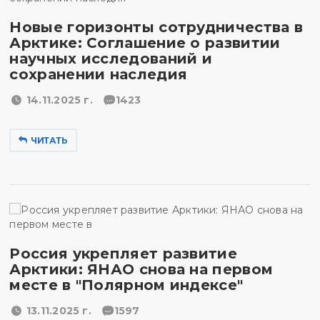
Новые горизонты сотрудничества в
Арктике: Соглашение о развитии
научных исследований и
сохранении наследия
14.11.2025 г.
1423
ЧИТАТЬ
Россия укрепляет развитие
Арктики: ЯНАО снова на первом
месте в "Полярном индексе"
13.11.2025 г.
1597