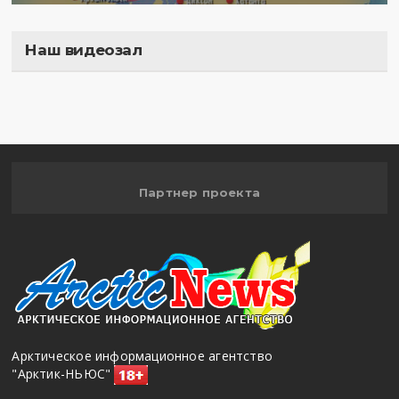
Наш видеозал
Полигон
Партнер проекта
Арктическое информационное агентство
"Арктик-НЬЮС"