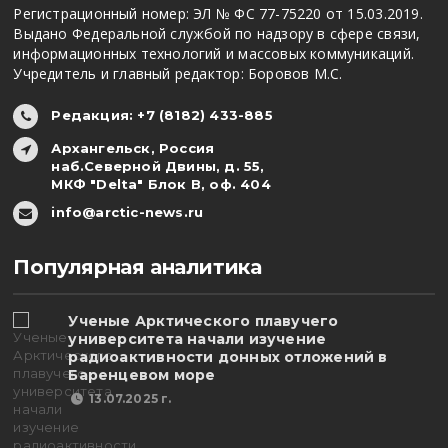
Регистрационный номер: ЭЛ № ФС 77-75220 от 15.03.2019.
Выдано Федеральной службой по надзору в сфере связи,
информационных технологий и массовых коммуникаций.
Учредитель и главный редактор: Боровов М.С.
Редакция: +7 (8182) 433-885
Архангельск, Россия
наб.Северной Двины, д. 55,
МКФ "Delta" Блок В, оф. 404
info@arctic-news.ru
Популярная аналитика
Ученые Арктического плавучего
университета начали изучение
радиоактивности донных отложений в
Баренцевом море
13.07.2025 г.