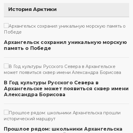
История Арктики
Архангельск сохранил уникальную морскую
память о Победе
В Год культуры Русского Севера в
Архангельске может появиться сквер имени
Александра Борисова
Прошлое рядом: школьники Архангельска