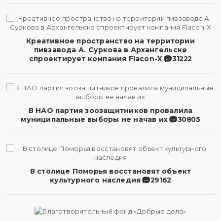
Креативное пространство на территории
пивзавода А. Суркова в Архангельске
спроектирует компания Flacon-X
31222
В НАО партия зоозащитников провалила
муниципальные выборы не начав их
30805
В столице Поморья восстановят объект
культурного наследия
29162