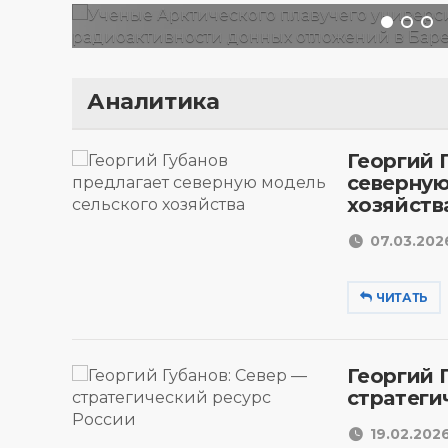
Аналитика
Георгий 
северную
хозяйств
07.03.2026
ЧИТАТЬ
Георгий 
стратеги
19.02.2026