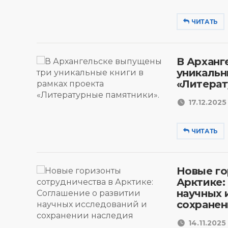
ЧИТАТЬ
В Арханг
уникальн
«Литерат
17.12.2025 
ЧИТАТЬ
Новые го
Арктике:
научных 
сохранен
14.11.2025 