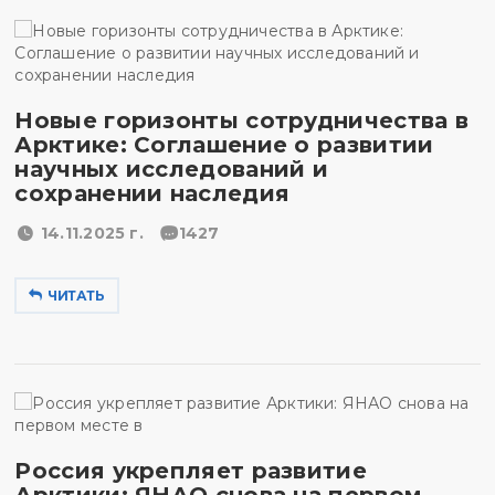
Новые горизонты сотрудничества в
Арктике: Соглашение о развитии
научных исследований и
сохранении наследия
14.11.2025 г.
1427
ЧИТАТЬ
Россия укрепляет развитие