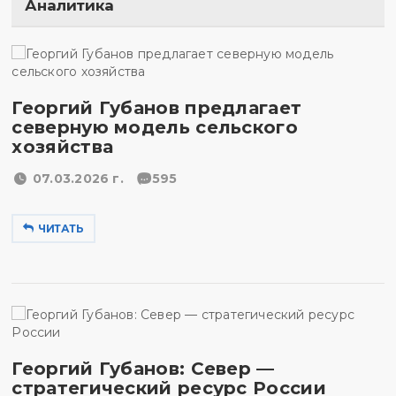
Аналитика
Георгий Губанов предлагает
северную модель сельского
хозяйства
07.03.2026 г.
595
ЧИТАТЬ
Георгий Губанов: Север —
стратегический ресурс России