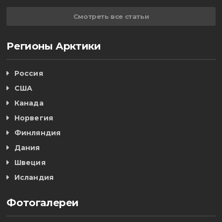
Смотреть все статьи
Регионы Арктики
Россия
США
Канада
Норвегия
Финляндия
Дания
Швеция
Исландия
Фотогалереи