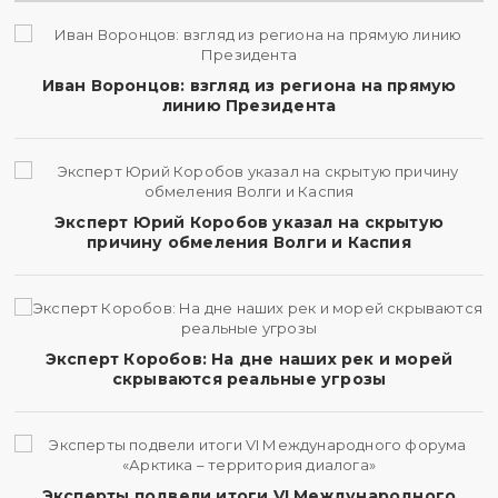
Иван Воронцов: взгляд из региона на прямую
линию Президента
Эксперт Юрий Коробов указал на скрытую
причину обмеления Волги и Каспия
Эксперт Коробов: На дне наших рек и морей
скрываются реальные угрозы
Эксперты подвели итоги VI Международного