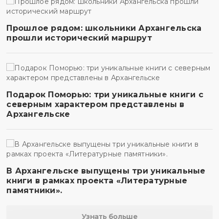
Прошлое рядом: школьники Архангельска
прошли исторический маршрут
Подарок Поморью: три уникальные книги с
северным характером представлены в
Архангельске
В Архангельске выпущены три уникальные
книги в рамках проекта «Литературные
памятники».
Узнать больше