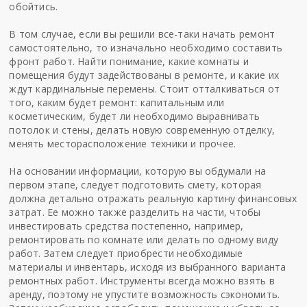
обойтись.
В том случае, если вы решили все-таки начать ремонт
самостоятельно, то изначально необходимо составить
фронт работ. Найти понимание, какие комнаты и
помещения будут задействованы в ремонте, и какие их
ждут кардинальные перемены. Стоит отталкиваться от
того, каким будет ремонт: капитальным или
косметическим, будет ли необходимо выравнивать
потолок и стены, делать новую современную отделку,
менять месторасположение техники и прочее.
На основании информации, которую вы обдумали на
первом этапе, следует подготовить смету, которая
должна детально отражать реальную картину финансовых
затрат. Ее можно также разделить на части, чтобы
инвестировать средства постепенно, например,
ремонтировать по комнате или делать по одному виду
работ. Затем следует приобрести необходимые
материалы и инвентарь, исходя из выбранного варианта
ремонтных работ. Инструменты всегда можно взять в
аренду, поэтому не упустите возможность сэкономить.