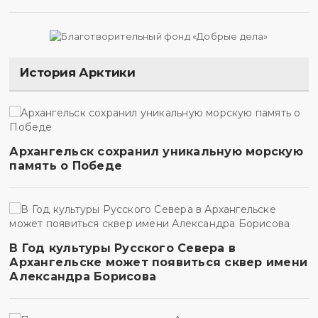
История Арктики
Архангельск сохранил уникальную морскую
память о Победе
В Год культуры Русского Севера в
Архангельске может появиться сквер имени
Александра Борисова