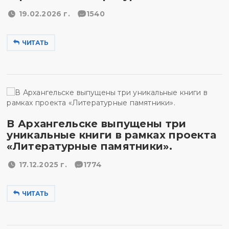
19.02.2026 г.
1540
ЧИТАТЬ
В Архангельске выпущены три
уникальные книги в рамках проекта
«Литературные памятники».
17.12.2025 г.
1774
ЧИТАТЬ