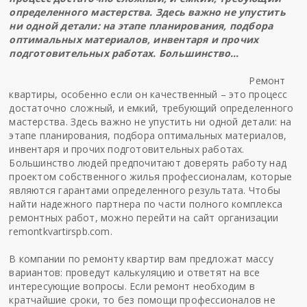
определенного мастерства. Здесь важно не упустить
ни одной детали: на этапе планирования, подбора
оптимальных материалов, инвентаря и прочих
подготовительных работах. Большинство…
Ремонт
квартиры, особенно если он качественный – это процесс
достаточно сложный, и емкий, требующий определенного
мастерства. Здесь важно не упустить ни одной детали: на
этапе планирования, подбора оптимальных материалов,
инвентаря и прочих подготовительных работах.
Большинство людей предпочитают доверять работу над
проектом собственного жилья профессионалам, которые
являются гарантами определенного результата. Чтобы
найти надежного партнера по части полного комплекса
ремонтных работ, можно перейти на сайт организации
remontkvartirspb.com
.
В компании по ремонту квартир
вам предложат массу
вариантов: проведут калькуляцию и ответят на все
интересующие вопросы. Если ремонт необходим в
кратчайшие сроки, то без помощи профессионалов не