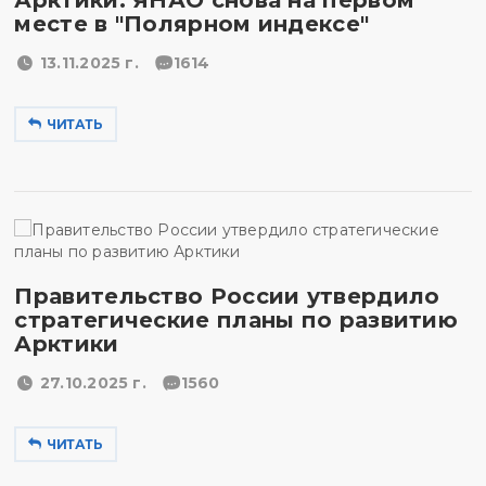
Арктики: ЯНАО снова на первом
месте в "Полярном индексе"
13.11.2025 г.
1614
ЧИТАТЬ
Правительство России утвердило
стратегические планы по развитию
Арктики
27.10.2025 г.
1560
ЧИТАТЬ