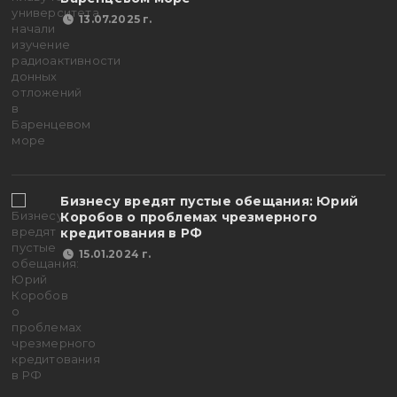
13.07.2025 г.
Бизнесу вредят пустые обещания: Юрий
Коробов о проблемах чрезмерного
кредитования в РФ
15.01.2024 г.