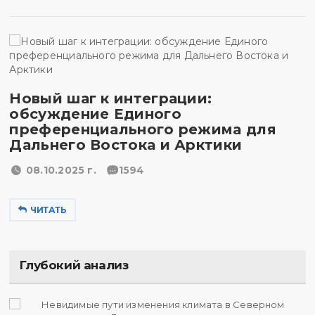
Новый шаг к интеграции:
обсуждение Единого
преференциального режима для
Дальнего Востока и Арктики
08.10.2025 г.
1594
ЧИТАТЬ
Глубокий анализ