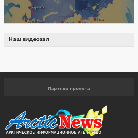
Наш видеозал
Полигон
Партнер проекта