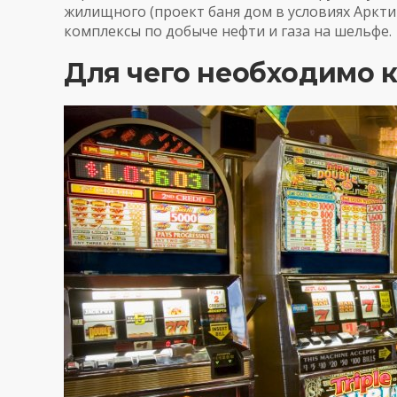
жилищного (проект
баня дом
в условиях Аркт
комплексы по добыче нефти и газа на шельфе.
Для чего необходимо 