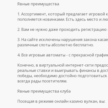
Явные преимущества
1. Ассортимент, который предлагает игровой к
пополняется новинками. Есть здесь место и л
2. Вам не нужно даже проходить регистрацию н
3. На сайте исключены нарушения закона каса
различные слоты абсолютно бесплатно.
4. Все игровые автоматы - с прекрасной графи
Конечно, в виртуальной интернет-сети предос
реальные ставки и выигрывать финансы в дос
победы, необходимо достойно подготовиться. 
всегда рады посетителям.
Явные преимущества клуба
Посещая в режиме онлайн казино вулкан, вы: