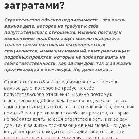
затратами?
Строительство объекта недвижимости – это очень
важное дело, которое не требует к себе
попустительского отношения. Именно поэтому к
выполнению подобных задач можно подпускать
только самых настоящих высококлассных
специалистов, имеющих немалый опыт реализации
подобных проектов, которые не побоятся взять на
себя ответственность, как за сам дом, так и за жизнь
проживающих в нем людей. Но, даже когда…
Строительство объекта недвижимости – это очень
важное дело, которое не требует к себе
попустительского отношения. Именно поэтому к
выполнению подобных задач можно подпускать только
самых настоящих высококлассных специалистов, имеющих
немалый опыт реализации подобных проектов, которые
не побоятся взять на себя ответственность, как за сам
дом, так и за жизнь проживающих в нем людей. Но, даже
когда постройка находится на стадии завершения, все
равно категорически не рекомендуется торопиться,