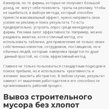
баннеров, но те фирмы, которые не получают большой
доход, не могут себе позволить траты на рекламу. Чтобы
не ошибиться, в выборе метода, который способен
принести максимальный эффект, нужно направить свои
усилия на рекламу и поиск результата. То есть
предварительно, устроить опрос среди менеджеров
фирмы. Реклама залог эффективности. Например, можно
раздавать визитки, хотя отличный метод, это
использовать таблички, для привлечения не только своих
собственных клиентов, сотрудников, поставщиков, но и
обычных людей, которым наверняка придется по душе
данный простой, но столь эффективный метод.
Главное не только пользоваться стандартным подходом в
поиске прибыли, но и использовать креативность и
желание мыслить абстрактно. В любом случае, результат
зависит от мышления работодателя и его способности
организовывать рабочий процесс.
Вывоз строительного
мусора без хлопот