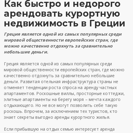
Как быстро и недорого
арендовать курортную
недвижимость в Греции
Греция является одной из самых популярных среди
мировой общественности европейских стран, где
можно качественно отдохнуть за сравнительно
небольшие деньги.
Греция является одной из самых популярных среди
мировой общественности европейских стран, где можно
качественно отдохнуть за сравнительно небольшие
деньги. Развитая отельная инфраструктура страны не
отменяет тенденции роста спроса на аренду частных
апартаментов. Роскошные виллы, просторные коттеджи,
элитные апартаменты на берегу моря – мечта каждого
отдыхающего. Но не все могут позволить себе такую
роскошь. Впрочем, за исключением тех туристов, кто
знает секреты выгодно аренды курортного жилья.
Если прибывшую на отдых семью интересует
аренда