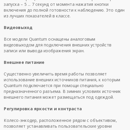
запуска – 5 ... 7 секунд от момента нажатия кнопки
включения до полной готовности к наблюдению. Это один
из лучших показателей в классе.
Видеовыход
Все модели Quantum оснащены аналоговым
видеовыходом для подключения внешних устройств
записи или вывода изображения экран.
Внешнее питание
Существенно увеличить время работы позволяет
использование внешних источников питания, к которым
Quantum подключается при помощи специально
предназначенного разъема. В зимних условиях источник
внешнего питания может размещаться под одеждой.
Регулировка яркости и контраста
Колесо-энкодер, расположенное рядом с объективом,
позволяет устанавливать пользовательские уровни