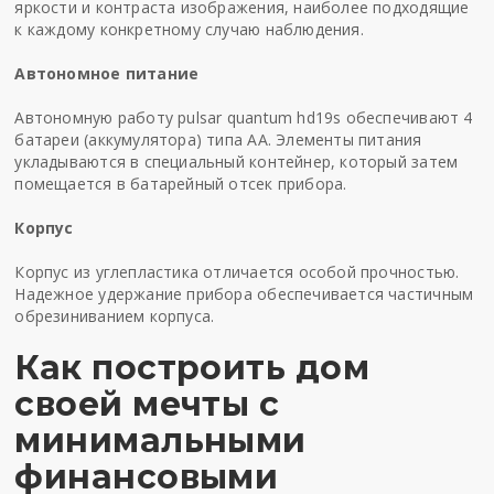
яркости и контраста изображения, наиболее подходящие
к каждому конкретному случаю наблюдения.
Автономное питание
Автономную работу
pulsar quantum hd19s
обеспечивают 4
батареи (аккумулятора) типа AA. Элементы питания
укладываются в специальный контейнер, который затем
помещается в батарейный отсек прибора.
Корпус
Корпус из углепластика отличается особой прочностью.
Надежное удержание прибора обеспечивается частичным
обрезиниванием корпуса.
Как построить дом
своей мечты с
минимальными
финансовыми