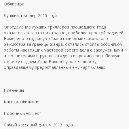
Обливион
Лучший триллер 2013 года
Определение лучших триллеров прошедшего года
оказалось, как это ни странно, наиболее простой задачей.
Намерено отодвинув «Гравитацию» мексиканского
режиссера за границы жанра, остались стоять особняком
работы настоящих мастеров своего дела с заслуженными
исполнителями в рукаве каждого из режиссеров. Первую
строчку отдаем Дени Вильнёву, как человеку,
оправдавшему предоставленный ему карт-бланш:
Пленницы
Капитан Филлипс
Побочный эффект
Самый кассовый фильм 2013 года