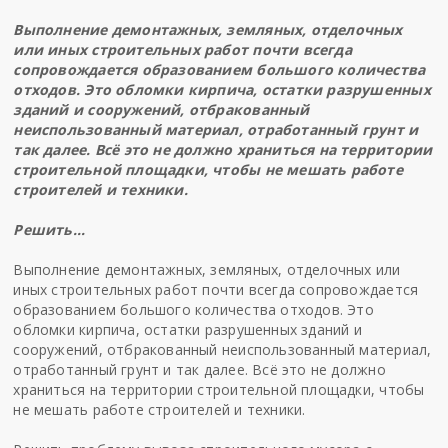
Выполнение демонтажных, земляных, отделочных
или иных строительных работ почти всегда
сопровождается образованием большого количества
отходов. Это обломки кирпича, остатки разрушенных
зданий и сооружений, отбракованный
неиспользованный материал, отработанный грунт и
так далее. Всё это не должно храниться на территории
строительной площадки, чтобы не мешать работе
строителей и техники.
Решить…
Выполнение демонтажных, земляных, отделочных или
иных строительных работ почти всегда сопровождается
образованием большого количества отходов. Это
обломки кирпича, остатки разрушенных зданий и
сооружений, отбракованный неиспользованный материал,
отработанный грунт и так далее. Всё это не должно
храниться на территории строительной площадки, чтобы
не мешать работе строителей и техники.