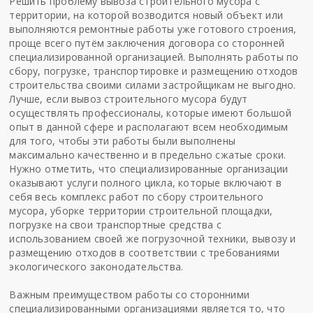
Решить проблему вывоза строительного мусора с
территории, на которой возводится новый объект или
выполняются ремонтные работы уже готового строения,
проще всего путём заключения договора со сторонней
специализированной организацией. Выполнять работы по
сбору, погрузке, транспортировке и размещению отходов
строительства своими силами застройщикам не выгодно.
Лучше, если
вывоз строительного мусора
будут
осуществлять профессионалы, которые имеют большой
опыт в данной сфере и располагают всем необходимым
для того, чтобы эти работы были выполнены
максимально качественно и в предельно сжатые сроки.
Нужно отметить, что специализированные организации
оказывают услуги полного цикла, которые включают в
себя весь комплекс работ по сбору строительного
мусора, уборке территории строительной площадки,
погрузке на свои транспортные средства с
использованием своей же погрузочной техники, вывозу и
размещению отходов в соответствии с требованиями
экологического законодательства.
Важным преимуществом работы со сторонними
специализированными организациями является то, что