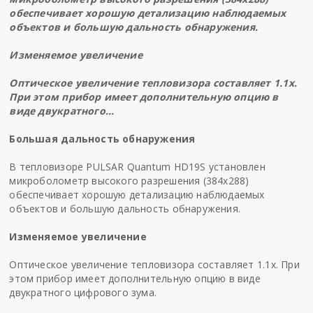
обеспечивает хорошую детализацию наблюдаемых
объектов и большую дальность обнаружения.
Изменяемое увеличение
Оптическое увеличение тепловизора составляет 1.1х.
При этом прибор имеет дополнительную опцию в
виде двукратного…
Большая дальность обнаружения
В тепловизоре PULSAR Quantum HD19S установлен
микроболометр высокого разрешения (384x288)
обеспечивает хорошую детализацию наблюдаемых
объектов и большую дальность обнаружения.
Изменяемое увеличение
Оптическое увеличение тепловизора составляет 1.1х. При
этом прибор имеет дополнительную опцию в виде
двукратного цифрового зума.