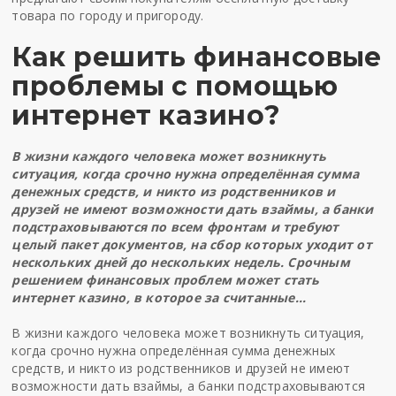
товара по городу и пригороду.
Как решить финансовые
проблемы с помощью
интернет казино?
В жизни каждого человека может возникнуть
ситуация, когда срочно нужна определённая сумма
денежных средств, и никто из родственников и
друзей не имеют возможности дать взаймы, а банки
подстраховываются по всем фронтам и требуют
целый пакет документов, на сбор которых уходит от
нескольких дней до нескольких недель. Срочным
решением финансовых проблем может стать
интернет казино, в которое за считанные…
В жизни каждого человека может возникнуть ситуация,
когда срочно нужна определённая сумма денежных
средств, и никто из родственников и друзей не имеют
возможности дать взаймы, а банки подстраховываются