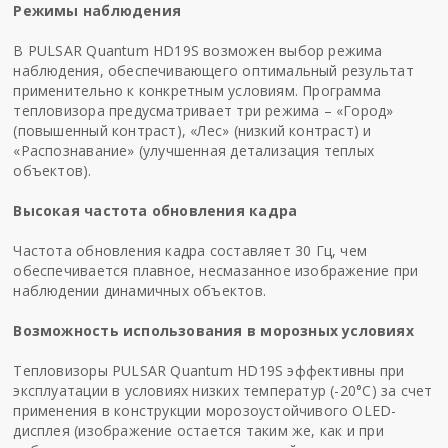
Режимы наблюдения
В PULSAR Quantum HD19S возможен выбор режима
наблюдения, обеспечивающего оптимальный результат
применительно к конкретным условиям. Программа
тепловизора предусматривает три режима – «Город»
(повышенный контраст), «Лес» (низкий контраст) и
«Распознавание» (улучшенная детализация теплых
объектов).
Высокая частота обновления кадра
Частота обновления кадра составляет 30 Гц, чем
обеспечивается плавное, несмазанное изображение при
наблюдении динамичных объектов.
Возможность использования в морозных условиях
Тепловизоры PULSAR Quantum HD19S эффективны при
эксплуатации в условиях низких температур (-20°C) за счет
применения в конструкции морозоустойчивого OLED-
дисплея (изображение остается таким же, как и при