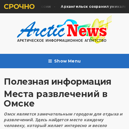
СРОЧНО
гуманитарной миссии
Архангельск сохранил уникальную 
Show Menu
Полезная информация
Места развлечений в
Омске
Омск является замечательным городом для отдыха и
развлечений. Здесь найдется место каждому
человеку, который желает интересно и весело