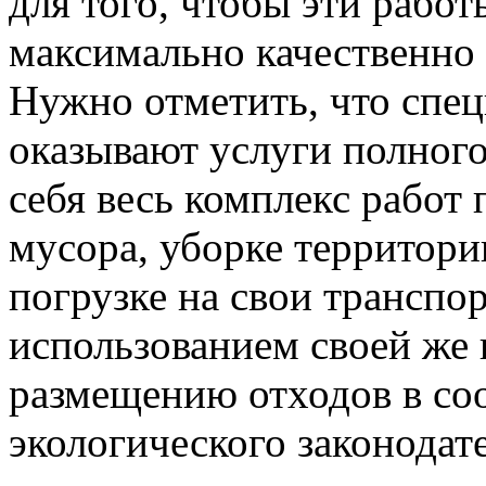
для того, чтобы эти рабо
максимально качественно 
Нужно отметить, что спе
оказывают услуги полного
себя весь комплекс работ 
мусора, уборке территор
погрузке на свои транспор
использованием своей же 
размещению отходов в со
экологического законодате