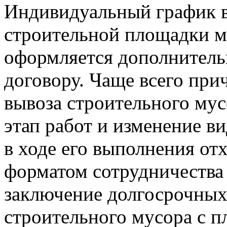
Индивидуальный график в
строительной площадки м
оформляется дополнител
договору. Чаще всего при
вывоза строительного мус
этап работ и изменение в
в ходе его выполнения о
форматом сотрудничества 
заключение долгосрочных
строительного мусора с п