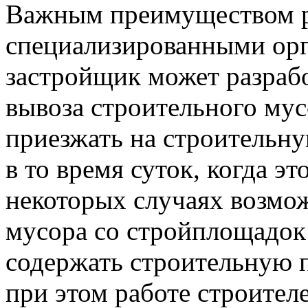
Важным преимуществом р
специализированными орга
застройщик может разраб
вывоза строительного мус
приезжать на строительну
в то время суток, когда эт
некоторых случаях возмо
мусора со стройплощадок 
содержать строительную п
при этом работе строителе