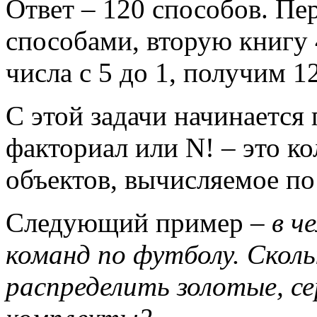
Ответ – 120 способов. Пе
способами, вторую книгу 
числа с 5 до 1, получим 1
С этой задачи начинается
факториал или N! – это к
объектов, вычисляемое п
Следующий пример –
в ч
команд по футболу. Скол
распределить золотые, се