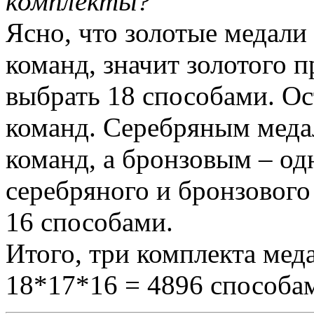
комплекты?
Ясно, что золотые медали
команд, значит золотого 
выбрать 18 способами. Ос
команд. Серебряным медал
команд, а бронзовым – одн
серебряного и бронзового
16 способами.
Итого, три комплекта мед
18*17*16 = 4896 способа