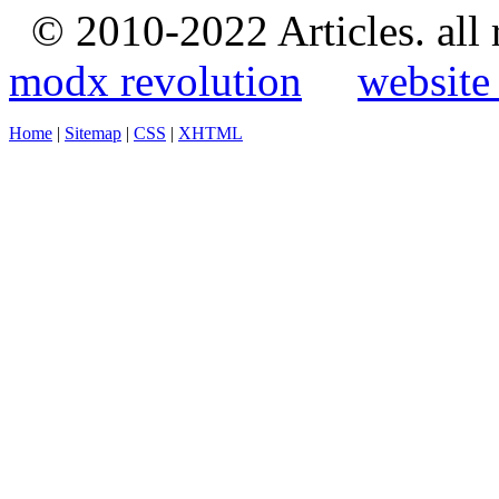
© 2010-2022 Articles. all
modx revolution
website
Home
|
Sitemap
|
CSS
|
XHTML