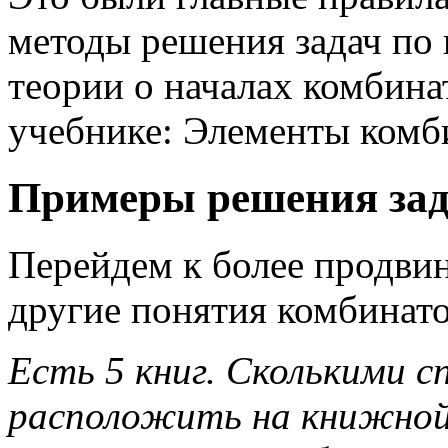
методы решения задач по
теории о началах комбина
учебнике: Элементы комб
Примеры решения зад
Перейдем к более продви
другие понятия комбинат
Есть 5 книг. Сколькими 
расположить на книжной