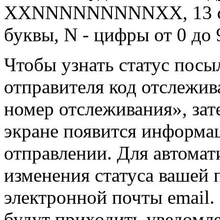
XXNNNNNNNNNXX, 13 сим
буквы, N - цифры от 0 до 
Чтобы узнать статус посы
отправителя код отслежив
номер отслеживания», зат
экране появится информа
отправлении. Для автомат
изменения статуса вашей 
электронной почты email. 
будут приходить уведомле