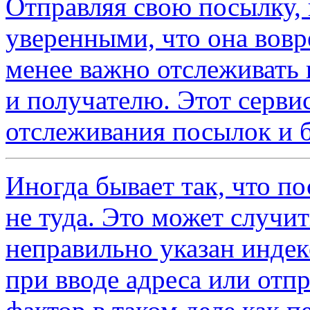
Отправляя свою посылку, 
уверенными, что она вовр
менее важно отслеживать
и получателю. Этот сервис
отслеживания посылок и 
Иногда бывает так, что п
не туда. Это может случи
неправильно указан индек
при вводе адреса или отп