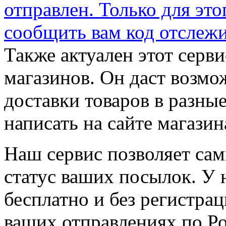
отправлен. Только для эт
сообщить вам
код отслеж
Также актуален этот серви
магазинов. Он даст возмо
доставки товаров в разны
написать на сайте магазин
Наш сервис позволяет са
статус ваших посылок. У 
бесплатно и без регистр
ваших отправлениях по Ро