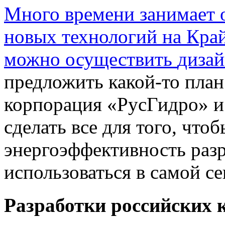
Много времени занимает о
новых технологий на Кра
можно осуществить
дизай
предложить какой-то план
корпорация «РусГидро» и
сделать все для того, что
энергоэффективность разр
использоваться в самой се
Разработки российских 