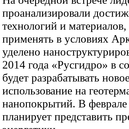
проанализировали достиж
технологий и материалов,
применять в условиях Ар
уделено наноструктуриро
2014 года «Русгидро» в с
будет разрабатывать новое
использование на геотер
нанопокрытий. В феврале 
планирует представить пр