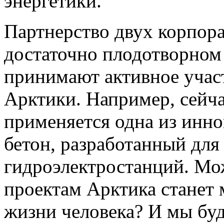
энергетики.
Партнерство двух корпора
достаточно плодотворном
принимают активное участ
Арктики. Например, сейч
применяется одна из инн
бетон, разработанный для
гидроэлектростанций. Мо
проектам Арктика станет
жизни человека? И мы бу