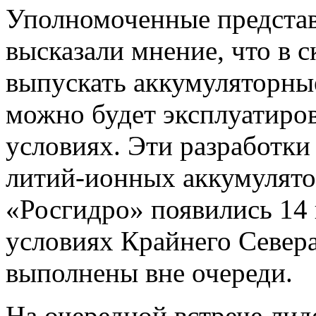
Уполномоченные представ
высказали мнение, что в 
выпускать аккумуляторны
можно будет эксплуатиров
условиях. Эти разработки
литий-ионных аккумулятор
«Росгидро» появились 14 
условиях Крайнего Севера
выполнены вне очереди.
На очередной встрече ли